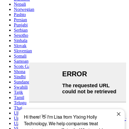
Nepali
Norwegian
Pashto
Persian
Punjabi
Serbian
Sesotho
Sinhala
Slovak
Slovenian
Somali
Samoan
Scots Gaelic
Shona
Sindhi
Sundanese
Swahili
Tajik
Tamil
Telugu
Thai
Ukrainian
Urdu
Uzbek
Vietnamese