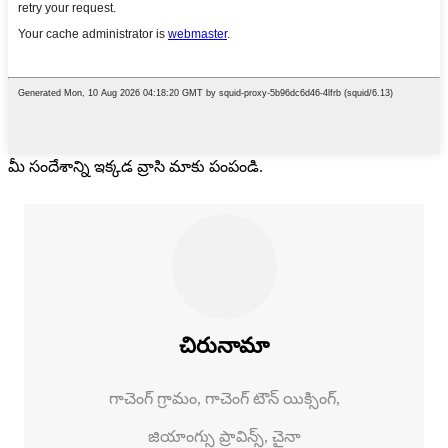
మీ సందేశాన్ని ఇక్కడ వ్రాసి మాకు పంపండి.
చిరునామా
గాచెంగ్ గ్రామం, గాచెంగ్ టౌన్ యిక్సింగ్,
జియాంగ్సు ప్రావిన్స్, చైనా