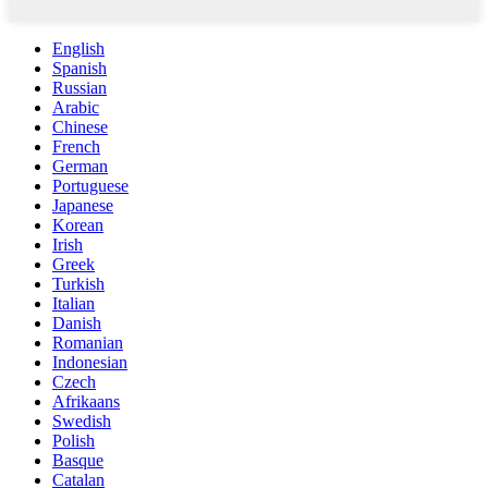
English
Spanish
Russian
Arabic
Chinese
French
German
Portuguese
Japanese
Korean
Irish
Greek
Turkish
Italian
Danish
Romanian
Indonesian
Czech
Afrikaans
Swedish
Polish
Basque
Catalan