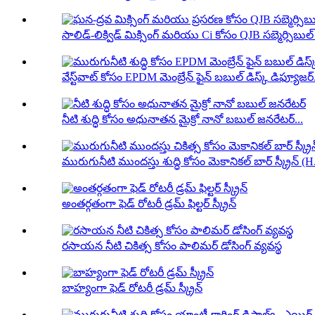
సాలిడ్-లిక్విడ్ మిక్సింగ్ మరియు Ci కోసం QJB సబ్మెర్సిబుల్ 
వేస్ట్‌వాట్ కోసం EPDM మెంబ్రేన్ ఫైన్ బబుల్ డిస్క్ డిఫ్యూజర్.
నీటి శుద్ధి కోసం అధునాతన మైక్రో నానో బబుల్ జనరేటర్...
మురుగునీటి ముందస్తు శుద్ధి కోసం మెకానికల్ బార్ స్క్రీన్ (H.
అంతర్గతంగా ఫెడ్ రోటరీ డ్రమ్ ఫిల్టర్ స్క్రీన్
రసాయన నీటి చికిత్స కోసం పాలిమర్ డోసింగ్ వ్యవస్థ
బాహ్యంగా ఫెడ్ రోటరీ డ్రమ్ స్క్రీన్