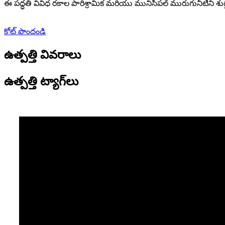
ఈ పద్ధతి వివిధ రకాల పారిశ్రామిక మరియు మునిసిపల్ మురుగునీటిని శు
కోట్ పొందండి
ఉత్పత్తి వివరాలు
ఉత్పత్తి ట్యాగ్‌లు