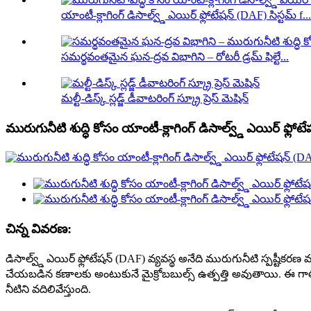
యాంటీ-క్లాగింగ్ డిసాల్వ్డ్ ఎయిర్ ఫ్లోటేషన్ (DAF) సిస్టమ్ f...
సమర్థవంతమైన ఘన-ద్రవ విభాగిని – రోటరీ డ్రమ్ ఫిల్టే...
మల్టీ-డిస్క్ స్లడ్జ్ డీవాటరింగ్ స్క్రూ ప్రెస్ మెషిన్
మురుగునీటి శుద్ధి కోసం యాంటీ-క్లాగింగ్ డిసాల్వ్డ్ ఎయిర్ ఫ్లోట
చిన్న వివరణ:
డిసాల్వ్డ్ ఎయిర్ ఫ్లోటేషన్ (DAF) వ్యవస్థ అనేది మురుగునీటి స్పష్టీ
చేయబడిన కణాలకు అంటుకునే మైక్రోబబుల్స్ ఉత్పత్తి అవుతాయి. ఈ గాలి
నీటిని వదిలివేస్తుంది.