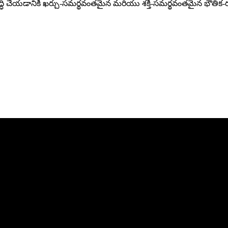
ద్ధి చేయడానికి ఖర్చు-సమర్థవంతమైన మరియు శక్తి-సమర్థవంతమైన భౌతిక-రస