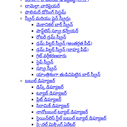
లామెల్లా చారిఫైయర్
పాలిమర్ డోసింగ్ సిస్టమ్
స్క్రీన్ మరియు ఫైన్ స్క్రీన్లు
మెకానికల్ బార్ స్క్రీన్
షాఫ్ట్‌లెస్ స్క్రూ కన్వేయర్
రోటరీ డ్రమ్ స్క్రీన్
డ్రమ్ ఫిల్టర్ స్క్రీన్ (అంతర్గత ఫీడ్)
డ్రమ్ ఫిల్టర్ స్క్రీన్ (బాహ్య ఫీడ్)
గ్రిట్ వర్గీకరణదారు
స్టెప్ స్క్రీన్
స్క్రూ స్క్రీన్
యాంత్రికంగా తుడిచిపెట్టిన బార్ స్క్రీన్
బబుల్ డిఫ్యూజర్
డిస్క్ డిఫ్యూజర్
ట్యూబ్ డిఫ్యూజర్
ప్లేట్ డిఫ్యూజర్
సిరామిక్ డిఫ్యూజర్
నానోబబుల్ ట్యూబ్ డిఫ్యూజర్
స్టెయిన్‌లెస్ స్టీల్ బబుల్ ట్యూబ్ డిఫ్యూజర్
స్పైరల్ మిక్సింగ్ ఏరేటర్