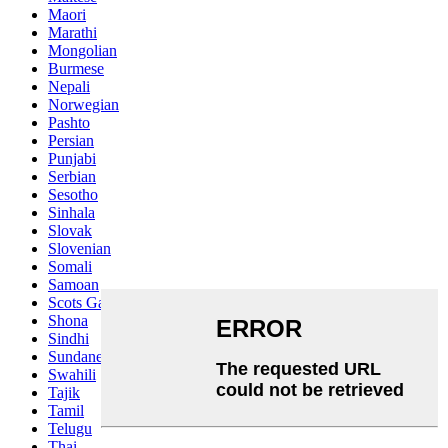
Maori
Marathi
Mongolian
Burmese
Nepali
Norwegian
Pashto
Persian
Punjabi
Serbian
Sesotho
Sinhala
Slovak
Slovenian
Somali
Samoan
Scots Gaelic
Shona
Sindhi
Sundanese
Swahili
Tajik
Tamil
Telugu
Thai