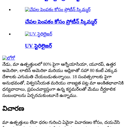
చేపల పెంపకం కోసం ప్రోటీన్ స్కిమ్మర్
UV స్టెరిలైజర్
నేడు, మా ఉత్పత్తులలో 80% పైగా ఆగ్నేయాసియా, యూరప్, ఉత్తర
అమెరికా, లాటిన్ అమెరికా మరియు ఆఫ్రికాతో సహా 80 కంటే ఎక్కువ
దేశాలకు ఎగుమతి చేయబడుతున్నాయి. 18 సంవత్సరాలకు పైగా
అనుభవంతో, విశ్వసనీయత మరియు నాణ్యత పట్ల మా అంకితభావానికి
ధన్యవాదాలు, ప్రపంచవ్యాప్తంగా ఉన్న కస్టమర్‌లతో మేము దీర్ఘకాలిక
సంబంధాలను ఏర్పరచుకుంటూనే ఉన్నాము.
విచారణ
మా ఉత్పత్తులు లేదా ధరల గురించి ఏవైనా విచారణల కోసం, దయచేసి