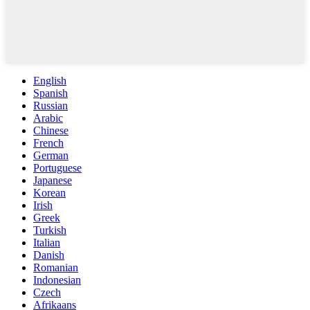
English
Spanish
Russian
Arabic
Chinese
French
German
Portuguese
Japanese
Korean
Irish
Greek
Turkish
Italian
Danish
Romanian
Indonesian
Czech
Afrikaans